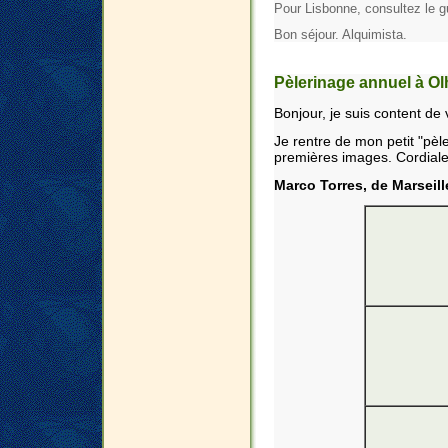
Pour Lisbonne, consultez le gu
Bon séjour. Alquimista.
Pèlerinage annuel à O
Bonjour, je suis content de 
Je rentre de mon petit "pèl
premières images. Cordial
Marco Torres, de Marseille