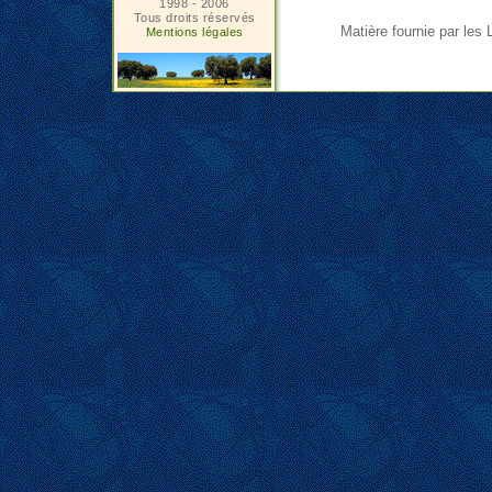
1998 - 2006
Tous droits réservés
Matière fournie par les L
Mentions légales